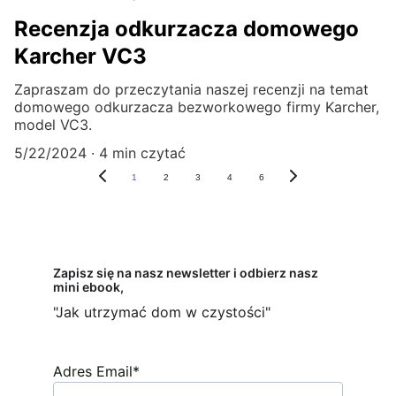
Recenzja odkurzacza domowego
Karcher VC3
Zapraszam do przeczytania naszej recenzji na temat
domowego odkurzacza bezworkowego firmy Karcher,
model VC3.
5/22/2024
4 min czytać
1
2
3
4
6
Zapisz się na nasz newsletter i odbierz nasz 
mini ebook,
"Jak utrzymać dom w czystości"
Adres Email*