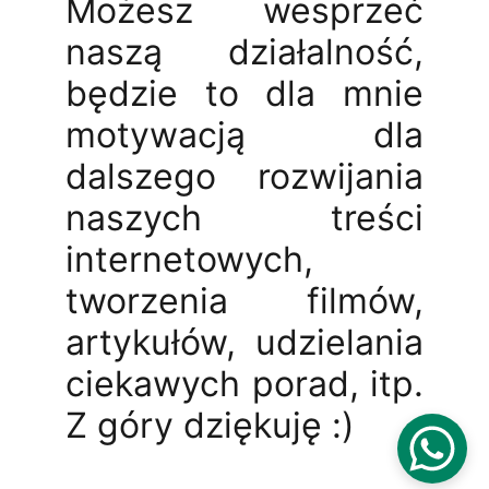
Możesz wesprzeć
naszą działalność,
będzie to dla mnie
motywacją dla
dalszego rozwijania
naszych treści
internetowych,
tworzenia filmów,
artykułów, udzielania
ciekawych porad, itp.
Z góry dziękuję :)