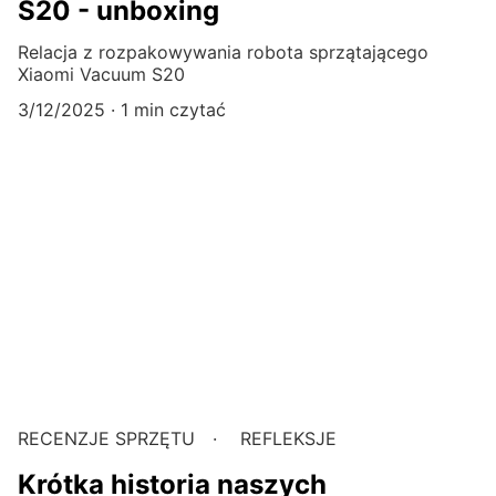
S20 - unboxing
Relacja z rozpakowywania robota sprzątającego
Xiaomi Vacuum S20
3/12/2025
1 min czytać
RECENZJE SPRZĘTU
REFLEKSJE
Krótka historia naszych