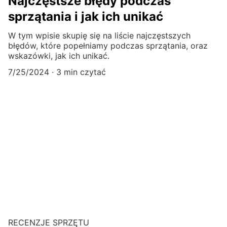
Najczęstsze błędy podczas
sprzątania i jak ich unikać
W tym wpisie skupię się na liście najczęstszych
błędów, które popełniamy podczas sprzątania, oraz
wskazówki, jak ich unikać.
7/25/2024
3 min czytać
RECENZJE SPRZĘTU