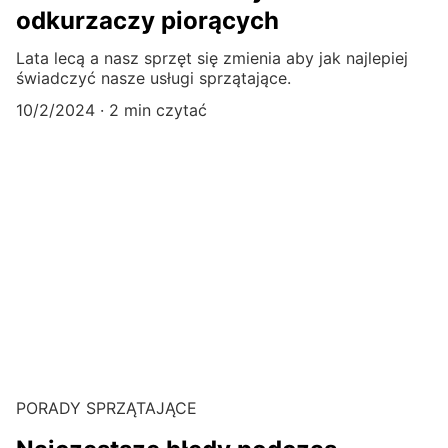
odkurzaczy piorących
Lata lecą a nasz sprzęt się zmienia aby jak najlepiej
świadczyć nasze usługi sprzątające.
10/2/2024
2 min czytać
PORADY SPRZĄTAJĄCE